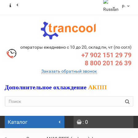
р.
операторы ежедневно с 10 до 20, склад пн, чт (по согл)
+7 902 151 29 79
8 800 201 26 39
Заказать обратный звонок
Дополнительное охлаждение
АКПП
Каталог
: 0