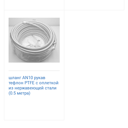
шланг AN10 рукав
тефлон PTFE с оплеткой
из нержавеющей стали
(0.5 метра)