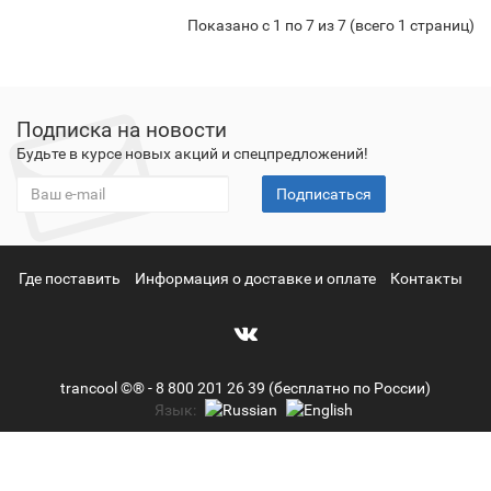
Показано с 1 по 7 из 7 (всего 1 страниц)
Подписка на новости
Будьте в курсе новых акций и спецпредложений!
Подписаться
Где поставить
Информация о доставке и оплате
Контакты
trancool ©® - 8 800 201 26 39 (бесплатно по России)
Язык: